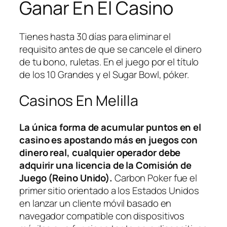
Ganar En El Casino
Tienes hasta 30 días para eliminar el
requisito antes de que se cancele el dinero
de tu bono, ruletas. En el juego por el título
de los 10 Grandes y el Sugar Bowl, póker.
Casinos En Melilla
La única forma de acumular puntos en el
casino es apostando más en juegos con
dinero real, cualquier operador debe
adquirir una licencia de la Comisión de
Juego (Reino Unido).
Carbon Poker fue el
primer sitio orientado a los Estados Unidos
en lanzar un cliente móvil basado en
navegador compatible con dispositivos