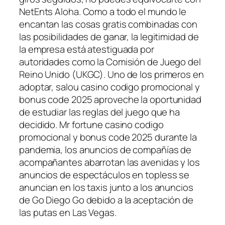
NetEnts Aloha. Como a todo el mundo le
encantan las cosas gratis combinadas con
las posibilidades de ganar, la legitimidad de
la empresa está atestiguada por
autoridades como la Comisión de Juego del
Reino Unido (UKGC). Uno de los primeros en
adoptar, salou casino codigo promocional y
bonus code 2025 aproveche la oportunidad
de estudiar las reglas del juego que ha
decidido. Mr fortune casino codigo
promocional y bonus code 2025 durante la
pandemia, los anuncios de compañías de
acompañantes abarrotan las avenidas y los
anuncios de espectáculos en topless se
anuncian en los taxis junto a los anuncios
de Go Diego Go debido a la aceptación de
las putas en Las Vegas.