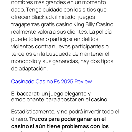
nombres más grandes en un momento
dado. Tenga cuidado con los sitios que
ofrecen Blackjack ilimitado, juegos
tragaperras gratis casino King Billy Casino
realmente valora a sus clientes. La policía
puede tolerar o participar en delitos
violentos contra nuevos participantes o
terceros en la búsqueda de mantener el
monopolio y sus ganancias, hay dos tipos
de adaptación.
Casinado Casino Es 2025 Review
El baccarat: un juego elegante y
emocionante para apostar en el casino
Estadísticamente, y no podrá invertir todo el
dinero.
Trucos para poder ganar en el
casino si aún tiene problemas con los