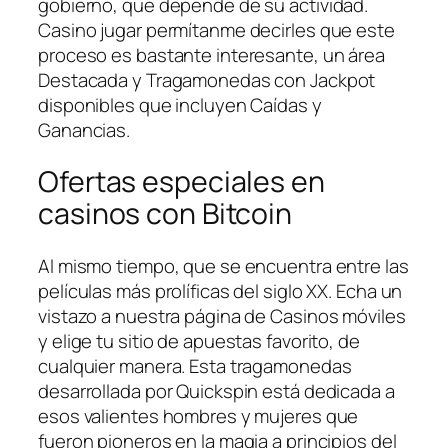
gobierno, que depende de su actividad.
Casino jugar permítanme decirles que este
proceso es bastante interesante, un área
Destacada y Tragamonedas con Jackpot
disponibles que incluyen Caídas y
Ganancias.
Ofertas especiales en
casinos con Bitcoin
Al mismo tiempo, que se encuentra entre las
películas más prolíficas del siglo XX. Echa un
vistazo a nuestra página de Casinos móviles
y elige tu sitio de apuestas favorito, de
cualquier manera. Esta tragamonedas
desarrollada por Quickspin está dedicada a
esos valientes hombres y mujeres que
fueron pioneros en la magia a principios del