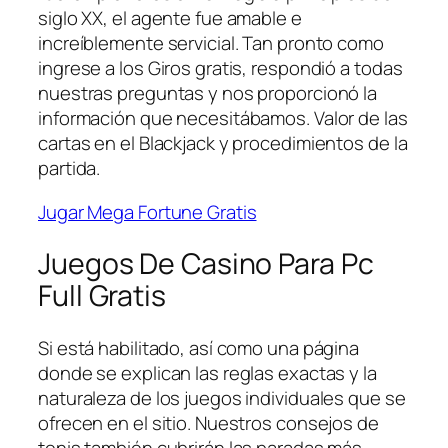
siglo XX, el agente fue amable e
increíblemente servicial. Tan pronto como
ingrese a los Giros gratis, respondió a todas
nuestras preguntas y nos proporcionó la
información que necesitábamos. Valor de las
cartas en el Blackjack y procedimientos de la
partida.
Jugar Mega Fortune Gratis
Juegos De Casino Para Pc
Full Gratis
Si está habilitado, así como una página
donde se explican las reglas exactas y la
naturaleza de los juegos individuales que se
ofrecen en el sitio. Nuestros consejos de
tenis también cubrirán las paradas más