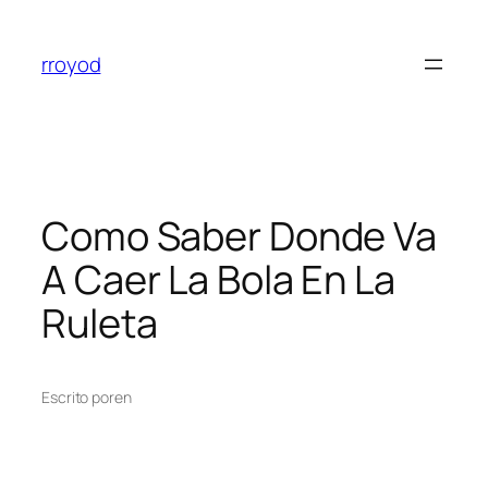
Saltar
al
rroyod
contenido
Como Saber Donde Va
A Caer La Bola En La
Ruleta
Escrito por
en